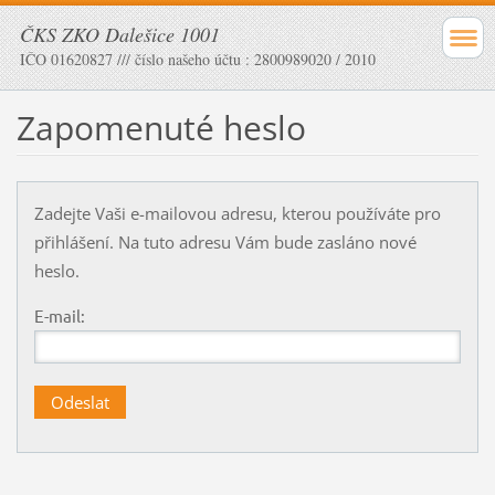
ČKS ZKO Dalešice 1001
IČO 01620827 /// číslo našeho účtu : 2800989020 / 2010
Zapomenuté heslo
Zadejte Vaši e-mailovou adresu, kterou používáte pro
přihlášení. Na tuto adresu Vám bude zasláno nové
heslo.
E-mail: