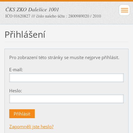
ČKS ZKO Dalešice 1001
IČO 01620827 /// číslo našeho účtu : 2800989020 / 2010
Přihlášení
Pro zobrazení této stránky se musíte nejprve přihlásit.
E-mail:
Heslo:
Zapomněli jste heslo?